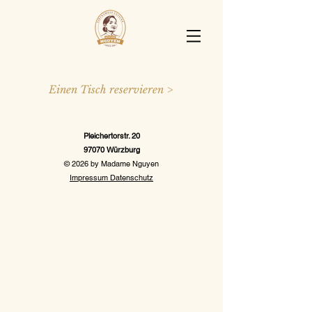
Einen Tisch reservieren >
Pleichertorstr. 20
97070 Würzburg
© 2026 by Madame Nguyen
Impressum
Datenschutz